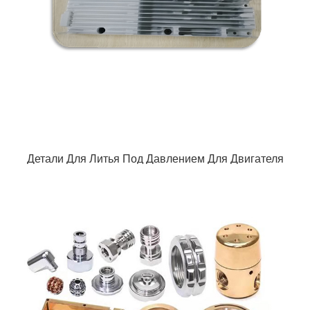
Детали Для Литья Под Давлением Для Двигателя