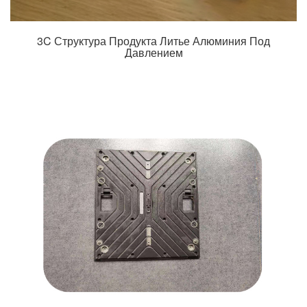
3C Структура Продукта Литье Алюминия Под
Давлением