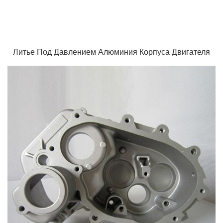
Литье Под Давлением Алюминия Корпуса Двигателя