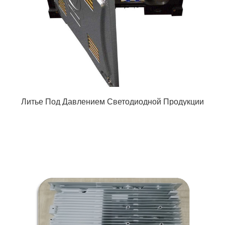
Литье Под Давлением Светодиодной Продукции