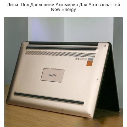
Литье Под Давлением Алюминия Для Автозапчастей
New Energy