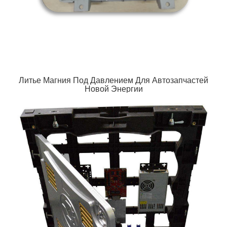
Литье Магния Под Давлением Для Автозапчастей
Новой Энергии