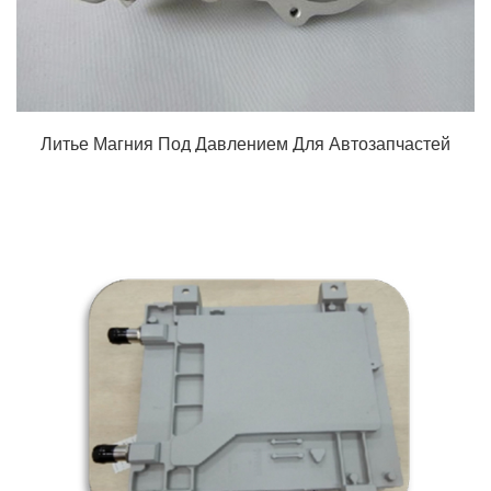
Литье Магния Под Давлением Для Автозапчастей