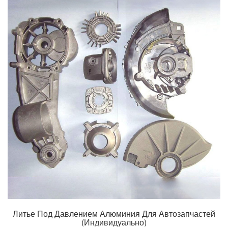
Литье Под Давлением Алюминия Для Автозапчастей
(индивидуально)