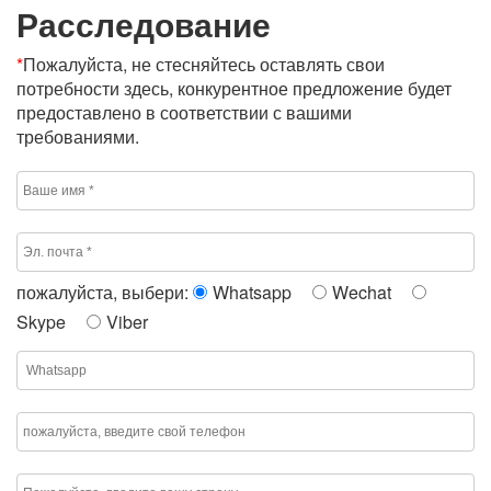
Расследование
*
Пожалуйста, не стесняйтесь оставлять свои
потребности здесь, конкурентное предложение будет
предоставлено в соответствии с вашими
требованиями.
пожалуйста, выбери:
Whatsapp
Wechat
Skype
Viber