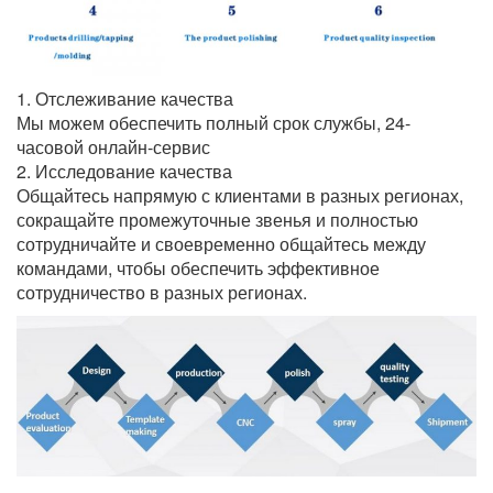
1. Отслеживание качества
Мы можем обеспечить полный срок службы, 24-
часовой онлайн-сервис
2. Исследование качества
Общайтесь напрямую с клиентами в разных регионах,
сокращайте промежуточные звенья и полностью
сотрудничайте и своевременно общайтесь между
командами, чтобы обеспечить эффективное
сотрудничество в разных регионах.