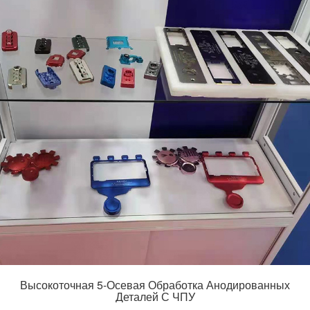
Высокоточная 5-Осевая Обработка Анодированных
Деталей С ЧПУ