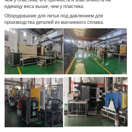
единицу веса выше, чем у пластика.
Оборудование для литья под давлением для
производства деталей из магниевого сплава.