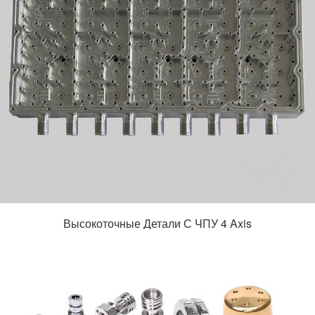
Высокоточные Детали С ЧПУ 4 Axis