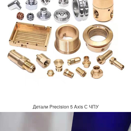
Детали Precision 5 Axis С ЧПУ