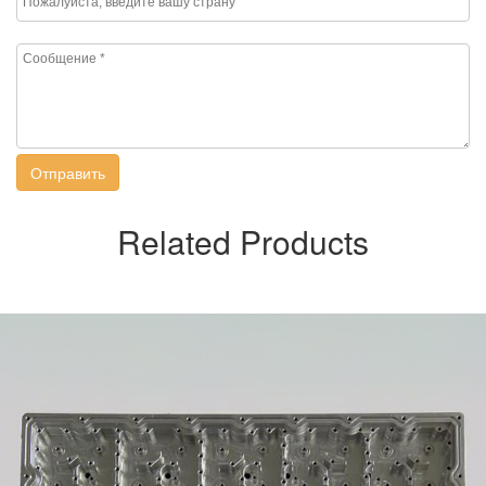
Отправить
Related Products