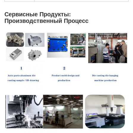
Сервисные Продукты:
Производственный Процесс