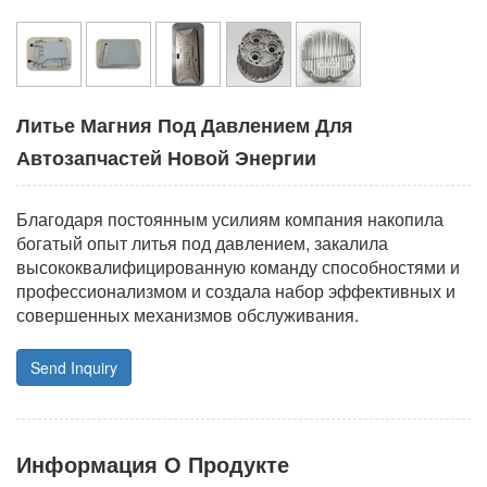
Литье Магния Под Давлением Для
Автозапчастей Новой Энергии
Благодаря постоянным усилиям компания накопила
богатый опыт литья под давлением, закалила
высококвалифицированную команду способностями и
профессионализмом и создала набор эффективных и
совершенных механизмов обслуживания.
Send Inquiry
Информация О Продукте